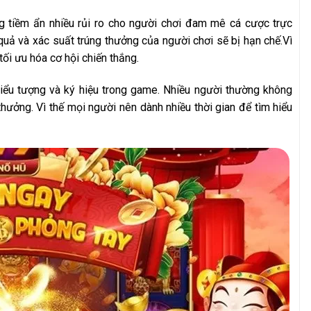
g tiềm ẩn nhiều rủi ro cho người chơi đam mê cá cược trực
quả và xác suất trúng thưởng của người chơi sẽ bị hạn chế.Vì
ối ưu hóa cơ hội chiến thắng.
biểu tượng và ký hiệu trong game. Nhiều người thường không
thưởng. Vì thế mọi người nên dành nhiều thời gian để tìm hiểu