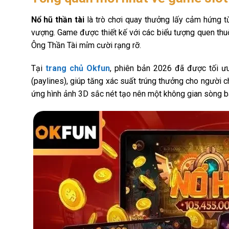
Nổ hũ thần tài
là trò chơi quay thưởng lấy cảm hứng từ
vượng. Game được thiết kế với các biểu tượng quen thuộc
Ông Thần Tài mỉm cười rạng rỡ.
Tại
trang chủ Okfun
, phiên bản 2026 đã được tối ưu
(paylines), giúp tăng xác suất trúng thưởng cho người ch
ứng hình ảnh 3D sắc nét tạo nên một không gian sòng bà