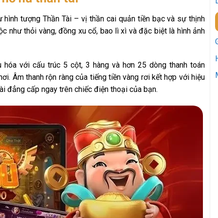
 hình tượng Thần Tài – vị thần cai quản tiền bạc và sự thịnh
 như thỏi vàng, đồng xu cổ, bao lì xì và đặc biệt là hình ảnh
 hóa với cấu trúc 5 cột, 3 hàng và hơn 25 dòng thanh toán
ơi. Âm thanh rộn ràng của tiếng tiền vàng rơi kết hợp với hiệu
i đẳng cấp ngay trên chiếc điện thoại của bạn.