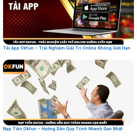
Tải App Okfun – Trải Nghiệm Giải Trí Online Không Giới Hạn
Nạp Tiền Okfun – Hướng Dẫn Quy Trình Nhanh Gọn Nhất