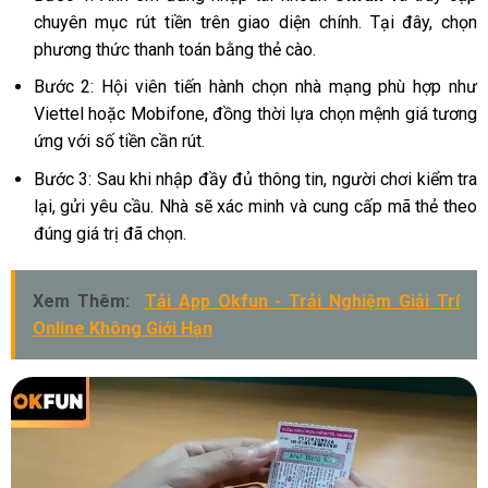
chuyên mục rút tiền trên giao diện chính. Tại đây, chọn
phương thức thanh toán bằng thẻ cào.
Bước 2: Hội viên tiến hành chọn nhà mạng phù hợp như
Viettel hoặc Mobifone, đồng thời lựa chọn mệnh giá tương
ứng với số tiền cần rút.
Bước 3: Sau khi nhập đầy đủ thông tin, người chơi kiểm tra
lại, gửi yêu cầu. Nhà sẽ xác minh và cung cấp mã thẻ theo
đúng giá trị đã chọn.
Xem Thêm:
Tải App Okfun - Trải Nghiệm Giải Trí
Online Không Giới Hạn