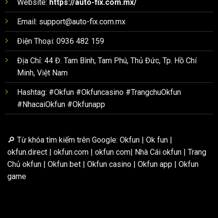
Website:
https://auto-fix.com.mx/
Email:
support@auto-fix.com.mx
Điện Thoại:
0936 482 159
Địa Chỉ:
44 Đ. Tam Bình, Tam Phú, Thủ Đức, Tp. Hồ Chí
Minh, Việt Nam
Hashtag: #Okfun #Okfuncasino #TrangchuOkfun
#NhacaiOkfun #Okfunapp
🔎 Từ khóa tìm kiếm trên Google: Okfun | Ok fun |
okfun.direct | okfun.com | okfun com| Nhà Cái okfun | Trang
Chủ okfun | Okfun bet | Okfun casino | Okfun app | Okfun
game