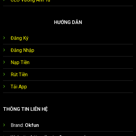
HƯỚNG DẪN
Đăng Ký
Đăng Nhập
Nạp Tiền
Rút Tiền
Tải App
THÔNG TIN LIÊN HỆ
Brand:
Okfun