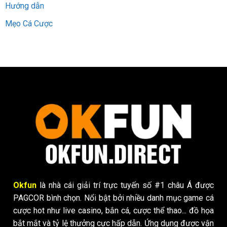
Hướng dẫn
Mẹo Cá Cược
Okfun
là nhà cái giải trí trực tuyến số #1 châu Á được
PAGCOR bình chọn. Nổi bật bởi nhiều danh mục game cá
cược hot như live casino, bắn cá, cược thể thao... đồ họa
bắt mắt và tỷ lệ thưởng cực hấp dẫn. Ứng dụng được vận