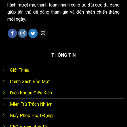
hành mượt mà, thanh toán nhanh cùng ưu đãi cực đa dạng
giúp tân thủ dễ dàng tham gia và đón nhận chiến thắng
mỗi ngày.
THÔNG TIN
Giới Thiệu
Chính Sách Bảo Mật
Điều Khoản Điều Kiện
Miễn Trừ Trách Nhiệm
Giấy Phép Hoạt Động
CEO Vương Anh Tú