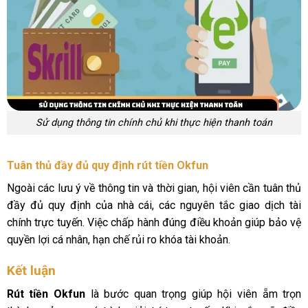
Sử dụng thông tin chính chủ khi thực hiện thanh toán
Tuân thủ đầy đủ quy định rút tiền Okfun
Ngoài các lưu ý về thông tin và thời gian, hội viên cần tuân thủ
đầy đủ quy định của nhà cái, các nguyên tắc giao dịch tài
chính trực tuyến. Việc chấp hành đúng điều khoản giúp bảo vệ
quyền lợi cá nhân, hạn chế rủi ro khóa tài khoản.
Kết luận
Rút tiền Okfun
là bước quan trọng giúp hội viên ẵm trọn