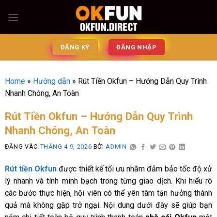
ĐĂNG KÝ
ĐĂNG NHẬP
Home
»
Hướng dẫn
»
Rút Tiền Okfun – Hướng Dẫn Quy Trình
Nhanh Chóng, An Toàn
Rút Tiền Okfun – Hướng Dẫn Quy Trình
Nhanh Chóng, An Toàn
ĐĂNG VÀO
THÁNG 4 9, 2026
BỞI
ADMIN
Rút tiền Okfun
được thiết kế tối ưu nhằm đảm bảo tốc độ xử
lý nhanh và tính minh bạch trong từng giao dịch. Khi hiểu rõ
các bước thực hiện, hội viên có thể yên tâm tận hưởng thành
quả mà không gặp trở ngại. Nội dung dưới đây sẽ giúp bạn