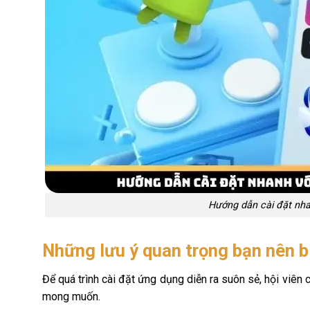
Hướng dẫn cài đặt nha
Những lưu ý quan trọng bạn nên bi
Để quá trình cài đặt ứng dụng diễn ra suôn sẻ, hội viên
mong muốn.