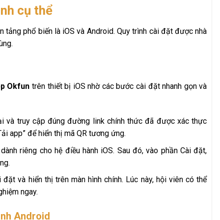
ành cụ thể
n tảng phổ biến là iOS và Android. Quy trình cài đặt được nhà
ùng.
pp Okfun
trên thiết bị iOS nhờ các bước cài đặt nhanh gọn và
oại và truy cập đúng đường link chính thức đã được xác thực
“Tải app” để hiển thị mã QR tương ứng.
ành riêng cho hệ điều hành iOS. Sau đó, vào phần Cài đặt,
ng.
đặt và hiển thị trên màn hình chính. Lúc này, hội viên có thể
ghiệm ngay.
ành Android