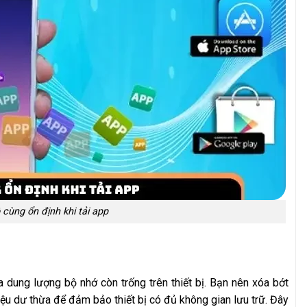
 cùng ổn định khi tải app
ra dung lượng bộ nhớ còn trống trên thiết bị. Bạn nên xóa bớt
u dư thừa để đảm bảo thiết bị có đủ không gian lưu trữ. Đây