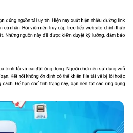
ọn đúng nguồn tải uy tín. Hiện nay xuất hiện nhiều đường link
n cá nhân. Hội viên nên truy cập trực tiếp website chính thức
 đặt. Những nguồn này đã được kiểm duyệt kỹ lưỡng, đảm bảo
.
á trình tải và cài đặt ứng dụng. Người chơi nên sử dụng wifi
ạn. Kết nối không ổn định có thể khiến file tải về bị lỗi hoặc
 cách. Để hạn chế tình trạng này, bạn nên tắt các ứng dụng