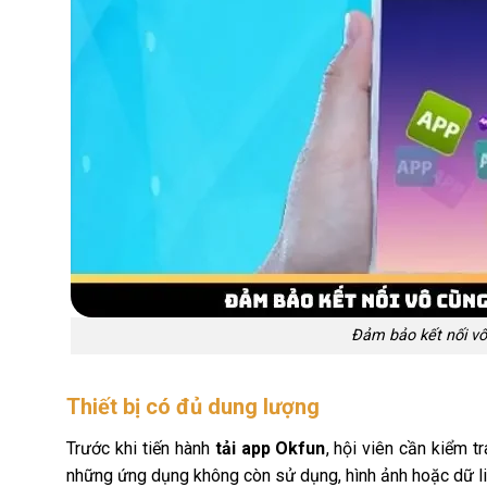
Đảm bảo kết nối vô
Thiết bị có đủ dung lượng
Trước khi tiến hành
tải app Okfun
, hội viên cần kiểm t
những ứng dụng không còn sử dụng, hình ảnh hoặc dữ liệ