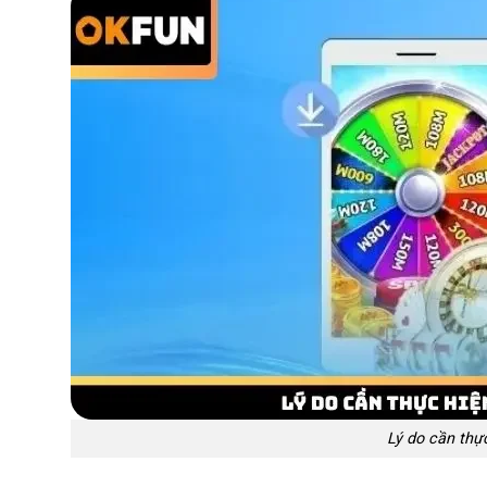
Lý do cần thự