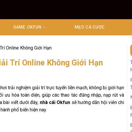
GAME OKFUN
MẸO CÁ CƯỢC
Trí Online Không Giới Hạn
ải Trí Online Không Giới Hạn
ơi trải nghiệm giải trí trực tuyến liền mạch, không bị giới hạn
ối ưu hóa toàn diện, giúp các thao tác đăng nhập, nạp rút và
a bài viết dưới đây,
nhà cái Okfun
sẽ hướng dẫn hội viên chi
hành phổ biến hiện nay.