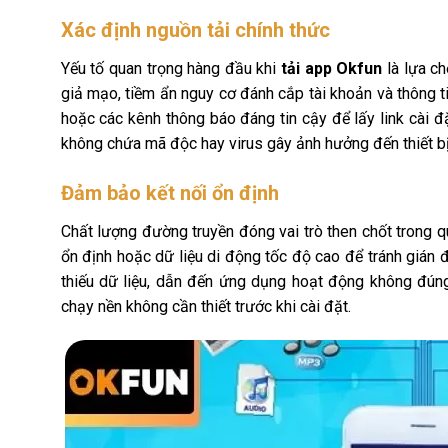
Xác định nguồn tải chính thức
Yếu tố quan trọng hàng đầu khi
tải app Okfun
là lựa ch
giả mạo, tiềm ẩn nguy cơ đánh cắp tài khoản và thông ti
hoặc các kênh thông báo đáng tin cậy để lấy link cài
không chứa mã độc hay virus gây ảnh hưởng đến thiết bị
Đảm bảo kết nối ổn định
Chất lượng đường truyền đóng vai trò then chốt trong qu
ổn định hoặc dữ liệu di động tốc độ cao để tránh gián đo
thiếu dữ liệu, dẫn đến ứng dụng hoạt động không đúng
chạy nền không cần thiết trước khi cài đặt.