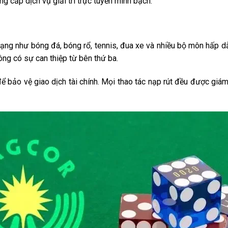
g cấp dịch vụ giải trí trực tuyến minh bạch.
dạng như bóng đá, bóng rổ, tennis, đua xe và nhiều bộ môn hấp d
ông có sự can thiệp từ bên thứ ba.
bảo vệ giao dịch tài chính. Mọi thao tác nạp rút đều được giám 