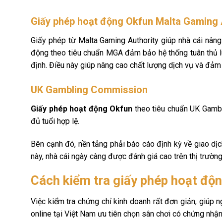
Giấy phép hoạt động Okfun Malta Gaming 
Giấy phép từ Malta Gaming Authority giúp nhà cái nâng 
động theo tiêu chuẩn MGA đảm bảo hệ thống tuân thủ luậ
định. Điều này giúp nâng cao chất lượng dịch vụ và đảm 
UK Gambling Commission
Giấy phép hoạt động Okfun
theo tiêu chuẩn UK Gambl
đủ tuổi hợp lệ.
Bên cạnh đó, nền tảng phải báo cáo định kỳ về giao dị
này, nhà cái ngày càng được đánh giá cao trên thị trường
Cách kiểm tra giấy phép hoạt độ
Việc kiểm tra chứng chỉ kinh doanh rất đơn giản, giúp 
online tại Việt Nam ưu tiên chọn sân chơi có chứng nhậ