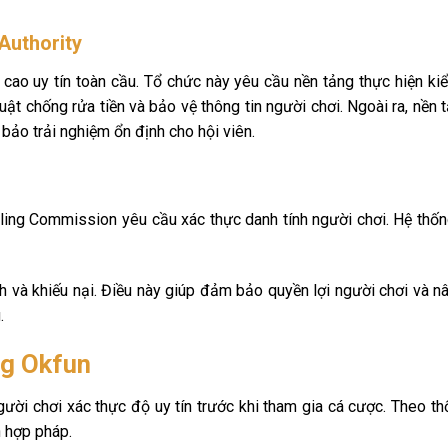
Authority
cao uy tín toàn cầu. Tổ chức này yêu cầu nền tảng thực hiện ki
t chống rửa tiền và bảo vệ thông tin người chơi. Ngoài ra, nền t
bảo trải nghiệm ổn định cho hội viên.
ing Commission yêu cầu xác thực danh tính người chơi. Hệ thố
ch và khiếu nại. Điều này giúp đảm bảo quyền lợi người chơi và 
.
ng Okfun
người chơi xác thực độ uy tín trước khi tham gia cá cược. Theo t
n hợp pháp.