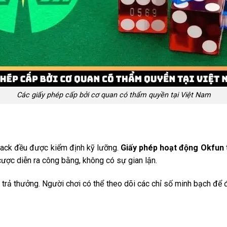
Các giấy phép cấp bởi cơ quan có thẩm quyền tại Việt Nam
ckjack đều được kiểm định kỹ lưỡng.
Giấy phép hoạt động Okfun
cược diễn ra công bằng, không có sự gian lận.
ệ trả thưởng. Người chơi có thể theo dõi các chỉ số minh bạch để 