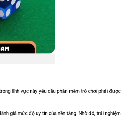
trong lĩnh vực này yêu cầu phần mềm trò chơi phải được
đánh giá mức độ uy tín của nền tảng. Nhờ đó, trải nghiệm