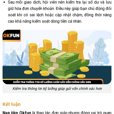
Sau mỗi giao dịch, hội viên nên kiểm tra lại số dư và lưu
giữ hóa đơn chuyển khoản. Điều này giúp bạn chủ động đối
soát khi có sai lệch hoặc cập nhật chậm, đồng thời nâng
cao khả năng kiểm soát dòng tiền cá nhân.
Kiểm tra thông tin kỹ lưỡng giúp gửi vốn chính xác hơn
Kết luận
Nạp tiền Okfun
là thao tác đơn giản nhưng đóng vai trò quan