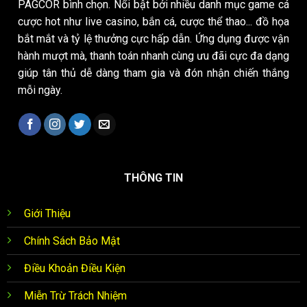
PAGCOR bình chọn. Nổi bật bởi nhiều danh mục game cá
cược hot như live casino, bắn cá, cược thể thao... đồ họa
bắt mắt và tỷ lệ thưởng cực hấp dẫn. Ứng dụng được vận
hành mượt mà, thanh toán nhanh cùng ưu đãi cực đa dạng
giúp tân thủ dễ dàng tham gia và đón nhận chiến thắng
mỗi ngày.
THÔNG TIN
Giới Thiệu
Chính Sách Bảo Mật
Điều Khoản Điều Kiện
Miễn Trừ Trách Nhiệm