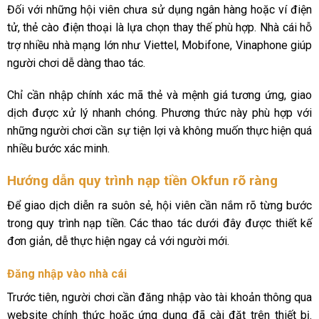
Đối với những hội viên chưa sử dụng ngân hàng hoặc ví điện
tử, thẻ cào điện thoại là lựa chọn thay thế phù hợp. Nhà cái hỗ
trợ nhiều nhà mạng lớn như Viettel, Mobifone, Vinaphone giúp
người chơi dễ dàng thao tác.
Chỉ cần nhập chính xác mã thẻ và mệnh giá tương ứng, giao
dịch được xử lý nhanh chóng. Phương thức này phù hợp với
những người chơi cần sự tiện lợi và không muốn thực hiện quá
nhiều bước xác minh.
Hướng dẫn quy trình nạp tiền Okfun rõ ràng
Để giao dịch diễn ra suôn sẻ, hội viên cần nắm rõ từng bước
trong quy trình nạp tiền. Các thao tác dưới đây được thiết kế
đơn giản, dễ thực hiện ngay cả với người mới.
Đăng nhập vào nhà cái
Trước tiên, người chơi cần đăng nhập vào tài khoản thông qua
website chính thức hoặc ứng dụng đã cài đặt trên thiết bị.