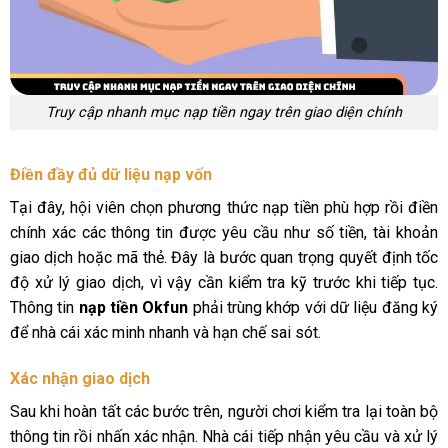
Truy cập nhanh mục nạp tiền ngay trên giao diện chính
Điền đầy đủ dữ liệu nạp vốn
Tại đây, hội viên chọn phương thức nạp tiền phù hợp rồi điền
chính xác các thông tin được yêu cầu như số tiền, tài khoản
giao dịch hoặc mã thẻ. Đây là bước quan trọng quyết định tốc
độ xử lý giao dịch, vì vậy cần kiểm tra kỹ trước khi tiếp tục.
Thông tin
nạp tiền Okfun
phải trùng khớp với dữ liệu đăng ký
để nhà cái xác minh nhanh và hạn chế sai sót.
Xác nhận giao dịch
Sau khi hoàn tất các bước trên, người chơi kiểm tra lại toàn bộ
thông tin rồi nhấn xác nhận. Nhà cái tiếp nhận yêu cầu và xử lý