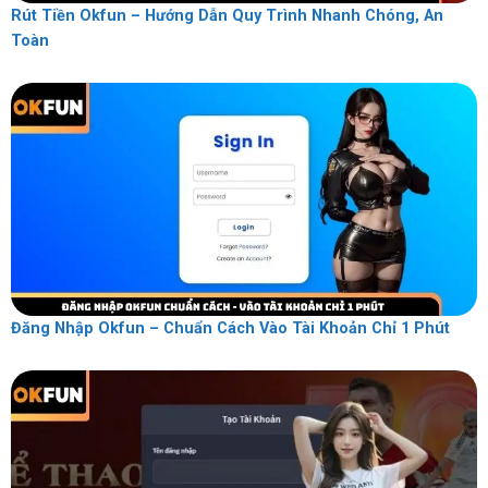
Rút Tiền Okfun – Hướng Dẫn Quy Trình Nhanh Chóng, An
Toàn
Đăng Nhập Okfun – Chuẩn Cách Vào Tài Khoản Chỉ 1 Phút