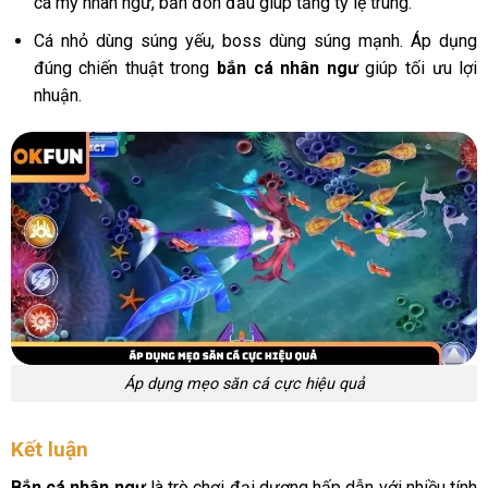
cá mỹ nhân ngư, bắn đón đầu giúp tăng tỷ lệ trúng.
Cá nhỏ dùng súng yếu, boss dùng súng mạnh. Áp dụng
đúng chiến thuật trong
bắn cá nhân ngư
giúp tối ưu lợi
nhuận.
Áp dụng mẹo săn cá cực hiệu quả
Kết luận
Bắn cá nhân ngư
là trò chơi đại dương hấp dẫn với nhiều tính