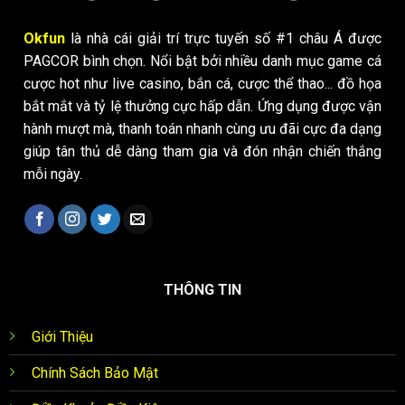
Okfun
là nhà cái giải trí trực tuyến số #1 châu Á được
PAGCOR bình chọn. Nổi bật bởi nhiều danh mục game cá
cược hot như live casino, bắn cá, cược thể thao... đồ họa
bắt mắt và tỷ lệ thưởng cực hấp dẫn. Ứng dụng được vận
hành mượt mà, thanh toán nhanh cùng ưu đãi cực đa dạng
giúp tân thủ dễ dàng tham gia và đón nhận chiến thắng
mỗi ngày.
THÔNG TIN
Giới Thiệu
Chính Sách Bảo Mật