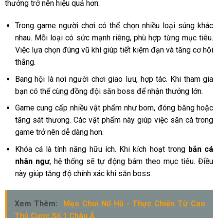
thưởng trở nên hiệu quả hơn:
Trong game người chơi có thể chọn nhiều loại súng khác
nhau. Mỗi loại có sức mạnh riêng, phù hợp từng mục tiêu.
Việc lựa chọn đúng vũ khí giúp tiết kiệm đạn và tăng cơ hội
thắng.
Bang hội là nơi người chơi giao lưu, hợp tác. Khi tham gia
bạn có thể cùng đồng đội săn boss để nhận thưởng lớn.
Game cung cấp nhiều vật phẩm như bom, đóng băng hoặc
tăng sát thương. Các vật phẩm này giúp việc săn cá trong
game trở nên dễ dàng hơn.
Khóa cá là tính năng hữu ích. Khi kích hoạt trong
bắn cá
nhân ngư
, hệ thống sẽ tự động bám theo mục tiêu. Điều
này giúp tăng độ chính xác khi săn boss.
Xem Thêm:
Mẹo Chơi Nổ Hũ - Thực Chiến Từ Cao
Thủ Cược Số 1 Châu Á