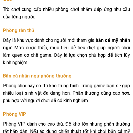
Trò chơi cung cấp nhiều phòng chơi nhằm đáp ứng nhu cầu
của từng người.
Phòng tân thủ
Đây là khu vực dành cho người mới tham gia
bắn cá mỹ nhân
ngư
. Mức cược thấp, mục tiêu dễ tiêu diệt giúp người chơi
làm quen cơ chế game. Đây là lựa chọn phù hợp để tích lũy
kinh nghiệm.
Bắn cá nhân ngư phòng thường
Phòng chơi này có độ khó trung bình. Trong game bạn sẽ gặp
nhiều loại sinh vật đa dạng hơn. Phần thưởng cũng cao hơn,
phù hợp với người chơi đã có kinh nghiệm.
Phòng VIP
Phòng VIP dành cho cao thủ. Độ khó lớn nhưng phần thưởng
rất hấp dẫn. Nếu áp dụng chiến thuật tốt khi chơi bắn cá mỹ