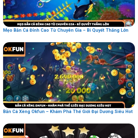
Mẹo Bắn Cá Đỉnh Cao Từ Chuyên Gia – Bí Quyết Thắng Lớn
Bắn Cá Xèng Okfun – Khám Phá Thế Giới Đại Dương Siêu Hot