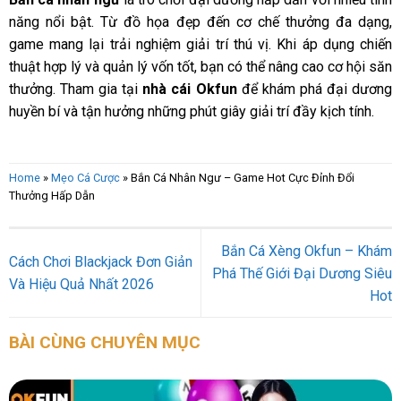
năng nổi bật. Từ đồ họa đẹp đến cơ chế thưởng đa dạng,
game mang lại trải nghiệm giải trí thú vị. Khi áp dụng chiến
thuật hợp lý và quản lý vốn tốt, bạn có thể nâng cao cơ hội săn
thưởng. Tham gia tại
nhà cái Okfun
để khám phá đại dương
huyền bí và tận hưởng những phút giây giải trí đầy kịch tính.
Home
»
Mẹo Cá Cược
»
Bắn Cá Nhân Ngư – Game Hot Cực Đỉnh Đổi
Thưởng Hấp Dẫn
Bắn Cá Xèng Okfun – Khám
Cách Chơi Blackjack Đơn Giản
Phá Thế Giới Đại Dương Siêu
Và Hiệu Quả Nhất 2026
Hot
BÀI CÙNG CHUYÊN MỤC