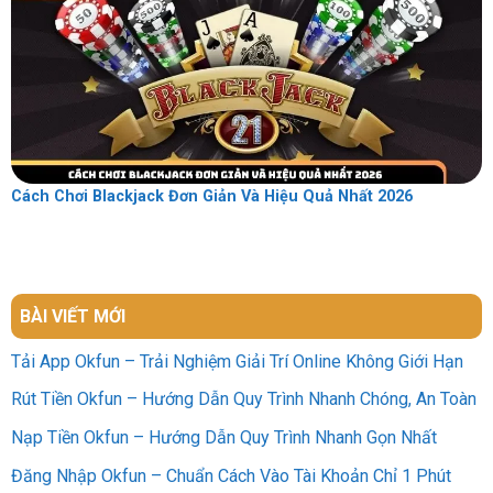
Cách Chơi Blackjack Đơn Giản Và Hiệu Quả Nhất 2026
BÀI VIẾT MỚI
Tải App Okfun – Trải Nghiệm Giải Trí Online Không Giới Hạn
Rút Tiền Okfun – Hướng Dẫn Quy Trình Nhanh Chóng, An Toàn
Nạp Tiền Okfun – Hướng Dẫn Quy Trình Nhanh Gọn Nhất
Đăng Nhập Okfun – Chuẩn Cách Vào Tài Khoản Chỉ 1 Phút