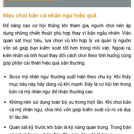
Mẹo chơi bắn cá nhân ngư hiệu quả
Để nâng cao cơ hội thắng khi tham gia, người chơi nên áp
dụng những chiến thuật phù hợp thay vì bắn ngẫu nhiên. Việc
quan sát mục tiêu, lựa chọn vũ khí hợp lý và quản lý nguồn
vốn sẽ giúp bạn kiểm soát tốt hơn trong mỗi ván. Ngoài ra,
kiên nhẫn và linh hoạt thay đổi cách chơi theo tình huống cũng
góp phần cải thiện hiệu quả săn thưởng.
Boss mỹ nhân ngư thường xuất hiện theo chu kỳ. Khi thấy
mục tiêu này, hãy dùng vũ khí mạnh. Đây là cơ hội lớn trong
bắn cá mỹ nhân ngư để nhận thưởng cao.
Không nên sử dụng toàn bộ xu trong một lần. Khi chơi bắn
cá mỹ nhân ngư, chia nhỏ vốn giúp kiểm soát rủi ro và duy
trì lâu dài.
Quan sát kỹ trước khi bắn là kỹ năng quan trọng. Trong bắn