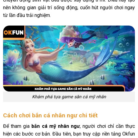
nên không gian giải trí sống động, cuốn hút người chơi ngay
từ lần đầu trải nghiệm.
Khám phá tựa game săn cá mỹ nhân
Cách chơi bắn cá nhân ngư chi tiết
Để tham gia
bắn cá mỹ nhân ngư
, người chơi chỉ cần thực
hiện các bước cơ bản. Đầu tiên, bạn truy cập nền tảng Okfun