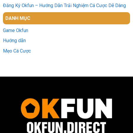
Đăng Ký Okfun – Hướng Dẫn Trải Nghiệm Cá Cược Dễ Dàng
DANH MỤC
Game Okfun
Hướng dẫn
Mẹo Cá Cược