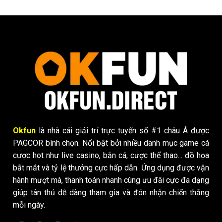
Okfun
là nhà cái giải trí trực tuyến số #1 châu Á được
PAGCOR bình chọn. Nổi bật bởi nhiều danh mục game cá
cược hot như live casino, bắn cá, cược thể thao... đồ họa
bắt mắt và tỷ lệ thưởng cực hấp dẫn. Ứng dụng được vận
hành mượt mà, thanh toán nhanh cùng ưu đãi cực đa dạng
giúp tân thủ dễ dàng tham gia và đón nhận chiến thắng
mỗi ngày.