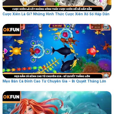
Cược Xiên Là Gì? Những Hình Thức Cược Xiên Xổ Số Hấp Dẫn
Mẹo Bắn Cá Đỉnh Cao Từ Chuyên Gia – Bí Quyết Thắng Lớn