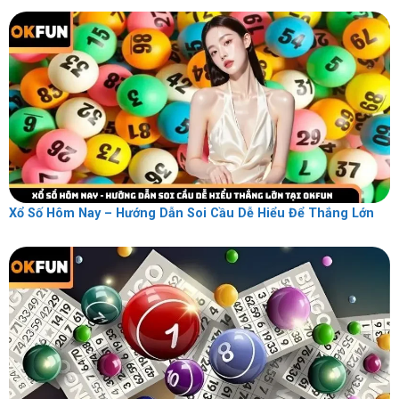
Xổ Số Hôm Nay – Hướng Dẫn Soi Cầu Dễ Hiểu Để Thắng Lớn