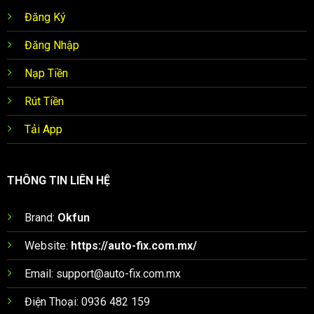
Đăng Ký
Đăng Nhập
Nạp Tiền
Rút Tiền
Tải App
THÔNG TIN LIÊN HỆ
Brand:
Okfun
Website:
https://auto-fix.com.mx/
Email:
support@auto-fix.com.mx
Điện Thoại:
0936 482 159