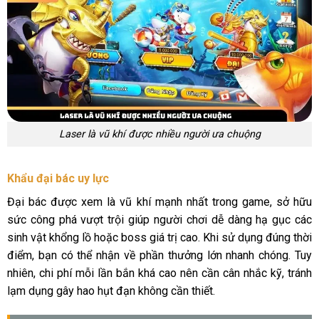
Laser là vũ khí được nhiều người ưa chuộng
Khẩu đại bác uy lực
Đại bác được xem là vũ khí mạnh nhất trong game, sở hữu
sức công phá vượt trội giúp người chơi dễ dàng hạ gục các
sinh vật khổng lồ hoặc boss giá trị cao. Khi sử dụng đúng thời
điểm, bạn có thể nhận về phần thưởng lớn nhanh chóng. Tuy
nhiên, chi phí mỗi lần bắn khá cao nên cần cân nhắc kỹ, tránh
lạm dụng gây hao hụt đạn không cần thiết.